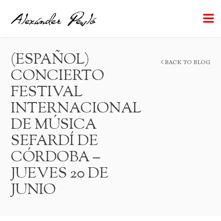
(ESPAÑOL)
BACK TO BLOG
CONCIERTO
FESTIVAL
INTERNACIONAL
DE MÚSICA
SEFARDÍ DE
CÓRDOBA –
JUEVES 20 DE
JUNIO