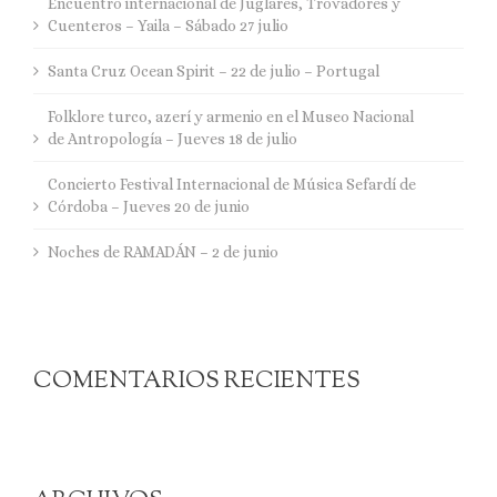
Encuentro internacional de Juglares, Trovadores y
Cuenteros – Yaila – Sábado 27 julio
Santa Cruz Ocean Spirit – 22 de julio – Portugal
Folklore turco, azerí y armenio en el Museo Nacional
de Antropología – Jueves 18 de julio
Concierto Festival Internacional de Música Sefardí de
Córdoba – Jueves 20 de junio
Noches de RAMADÁN – 2 de junio
COMENTARIOS RECIENTES