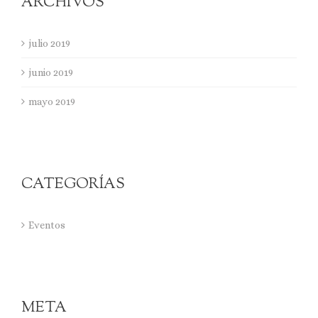
ARCHIVOS
julio 2019
junio 2019
mayo 2019
CATEGORÍAS
Eventos
META