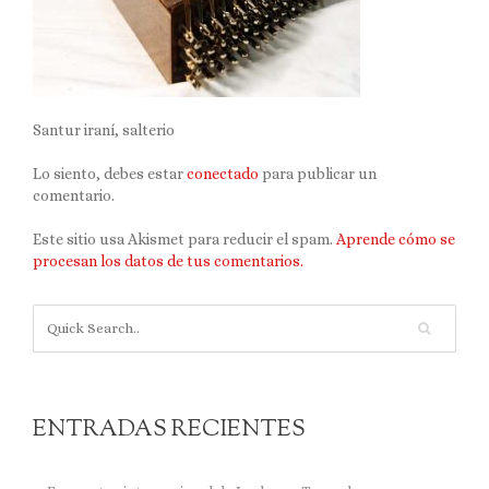
Santur iraní, salterio
Lo siento, debes estar
conectado
para publicar un
comentario.
Este sitio usa Akismet para reducir el spam.
Aprende cómo se
procesan los datos de tus comentarios.
ENTRADAS RECIENTES