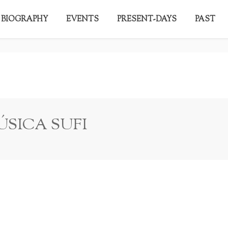
FI
BIOGRAPHY
EVENTS
PRESENT-DAYS
PAST
SICA SUFI