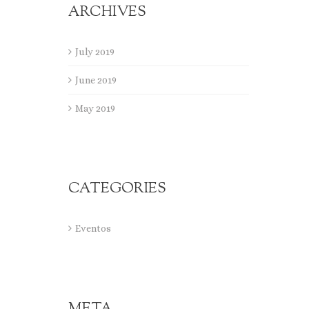
ARCHIVES
July 2019
June 2019
May 2019
CATEGORIES
Eventos