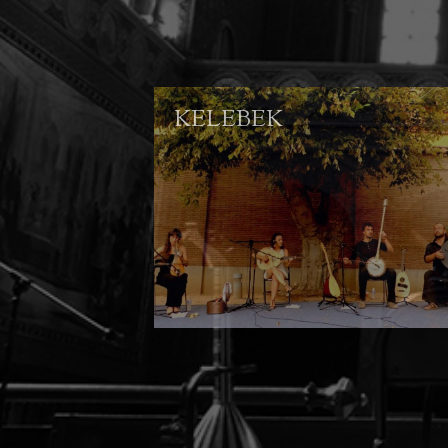
KELEBEK