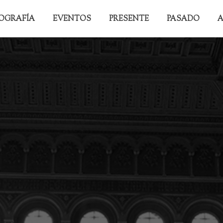
IOGRAFÍA
EVENTOS
PRESENTE
PASADO
A