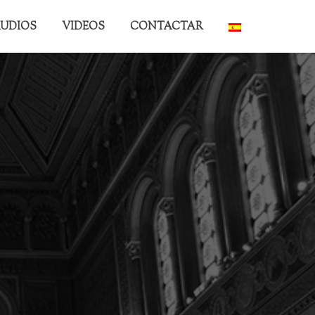
UDIOS
VIDEOS
CONTACTAR