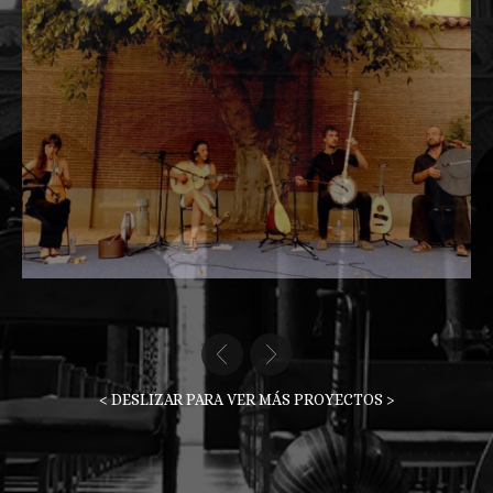
< DESLIZAR PARA VER MÁS PROYECTOS >