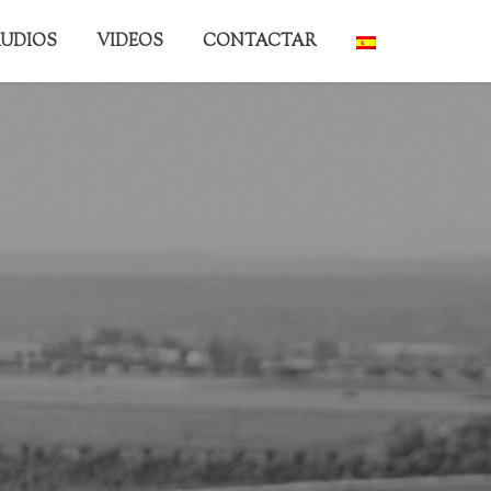
UDIOS
VIDEOS
CONTACTAR