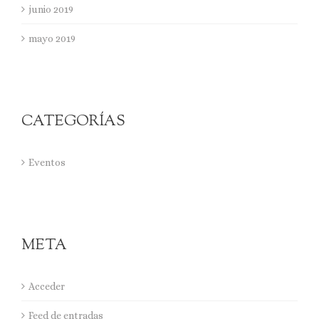
junio 2019
mayo 2019
CATEGORÍAS
Eventos
META
Acceder
Feed de entradas