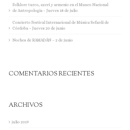
Folklore turco, azerí y armenio en el Museo Nacional
de Antropología – Jueves 18 de julio
Concierto Festival Internacional de Música Sefardí de
Córdoba – Jueves 20 de junio
Noches de RAMADÁN – 2 de junio
COMENTARIOS RECIENTES
ARCHIVOS
julio 2019