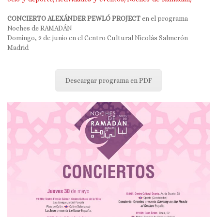
CONCIERTO ALEXÁNDER PEWLÓ PROJECT
en el programa
Noches de RAMADÁN
Domingo, 2 de junio en el Centro Cultural Nicolás Salmerón
Madrid
Descargar programa en PDF