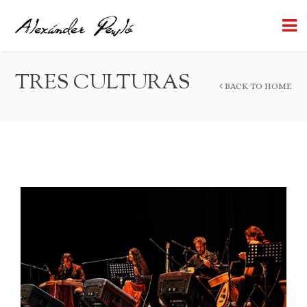
TRES CULTURAS
BACK TO HOME