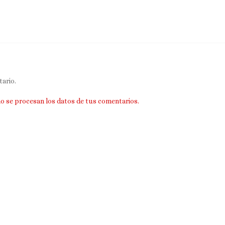
ario.
 se procesan los datos de tus comentarios.