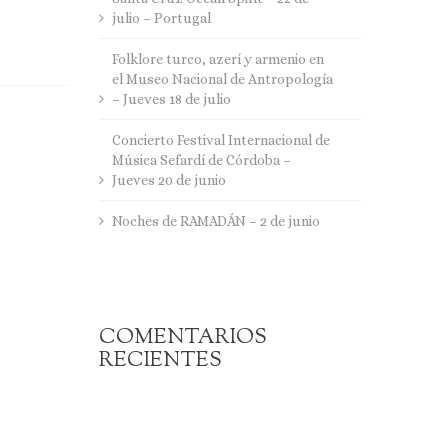
julio – Portugal
Folklore turco, azerí y armenio en
el Museo Nacional de Antropología
– Jueves 18 de julio
Concierto Festival Internacional de
Música Sefardí de Córdoba –
Jueves 20 de junio
Noches de RAMADÁN – 2 de junio
COMENTARIOS
RECIENTES