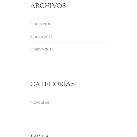
ARCHIVOS
julio 2019
junio 2019
mayo 2019
CATEGORÍAS
Eventos