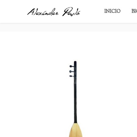
BAGLAMA
INICIO
B