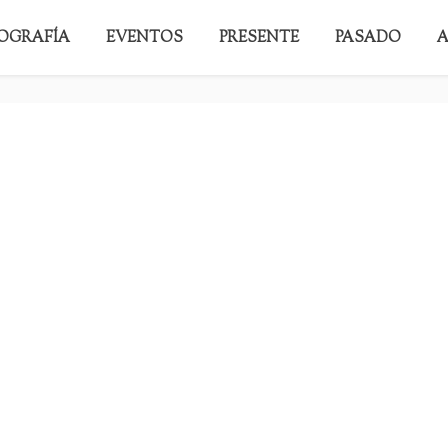
IOGRAFÍA
EVENTOS
PRESENTE
PASADO
A