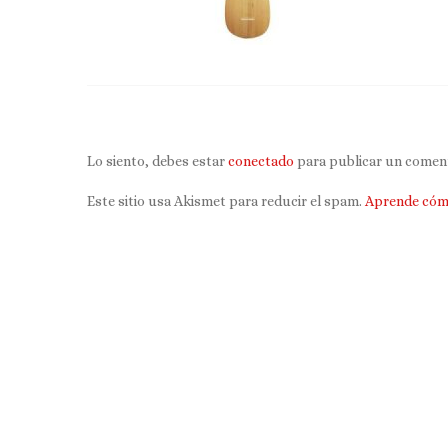
Lo siento, debes estar
conectado
para publicar un coment
Este sitio usa Akismet para reducir el spam.
Aprende cómo