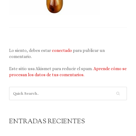
Lo siento, debes estar
conectado
para publicar un
comentario.
Este sitio usa Akismet para reducir el spam.
Aprende cómo se
procesan los datos de tus comentarios.
ENTRADAS RECIENTES