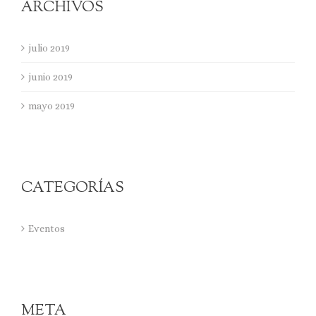
ARCHIVOS
julio 2019
junio 2019
mayo 2019
CATEGORÍAS
Eventos
META