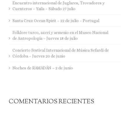
Encuentro internacional de Juglares, Trovadores y
Cuenteros – Yaila – Sábado 27 julio
Santa Cruz Ocean Spirit – 22 de julio – Portugal
Folklore turco, azerí y armenio en el Museo Nacional
de Antropología – Jueves 18 de julio
Concierto Festival Internacional de Música Sefardí de
Córdoba – Jueves 20 de junio
Noches de RAMADÁN – 2 de junio
COMENTARIOS RECIENTES