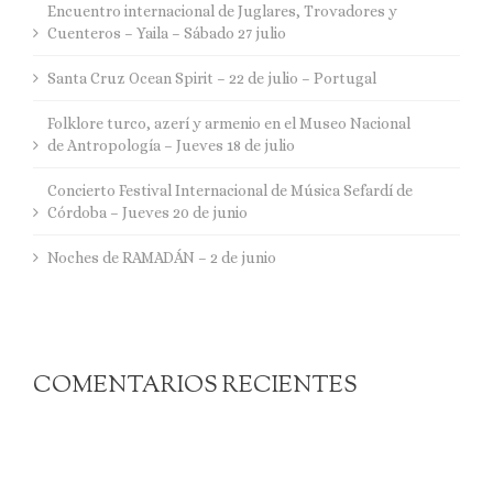
Encuentro internacional de Juglares, Trovadores y
Cuenteros – Yaila – Sábado 27 julio
Santa Cruz Ocean Spirit – 22 de julio – Portugal
Folklore turco, azerí y armenio en el Museo Nacional
de Antropología – Jueves 18 de julio
Concierto Festival Internacional de Música Sefardí de
Córdoba – Jueves 20 de junio
Noches de RAMADÁN – 2 de junio
COMENTARIOS RECIENTES