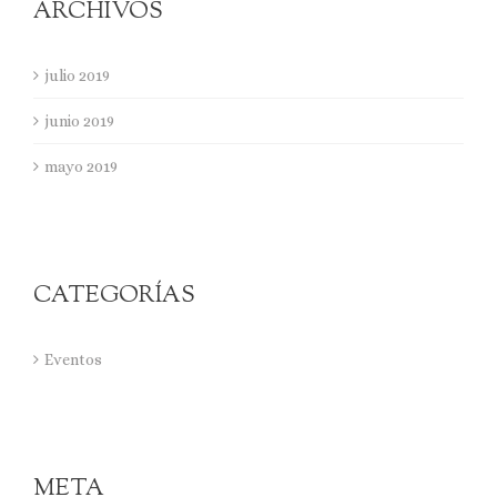
ARCHIVOS
julio 2019
junio 2019
mayo 2019
CATEGORÍAS
Eventos
META