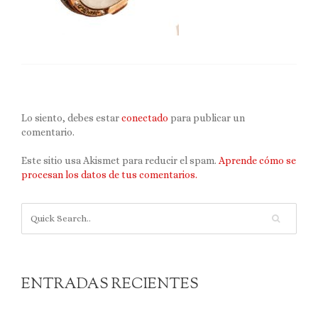
Lo siento, debes estar
conectado
para publicar un
comentario.
Este sitio usa Akismet para reducir el spam.
Aprende cómo se
procesan los datos de tus comentarios.
ENTRADAS RECIENTES