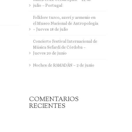
julio – Portugal
Folklore turco, azerí y armenio en
el Museo Nacional de Antropología
– Jueves 18 de julio
Concierto Festival Internacional de
Música Sefardí de Córdoba –
Jueves 20 de junio
Noches de RAMADÁN – 2 de junio
COMENTARIOS
RECIENTES