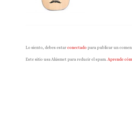
Lo siento, debes estar
conectado
para publicar un coment
Este sitio usa Akismet para reducir el spam.
Aprende cómo