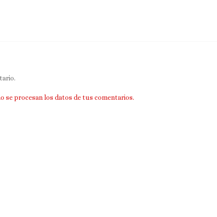
ario.
 se procesan los datos de tus comentarios.