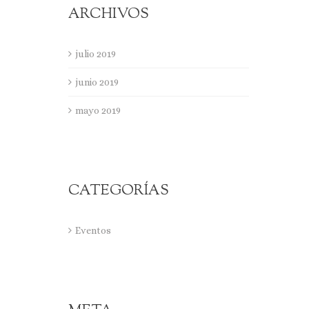
ARCHIVOS
julio 2019
junio 2019
mayo 2019
CATEGORÍAS
Eventos