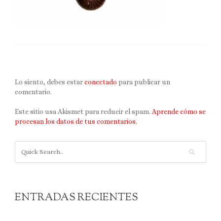
Lo siento, debes estar
conectado
para publicar un
comentario.
Este sitio usa Akismet para reducir el spam.
Aprende cómo se
procesan los datos de tus comentarios.
ENTRADAS RECIENTES