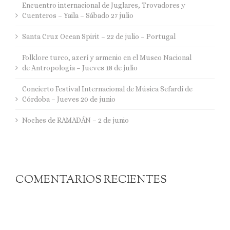
Encuentro internacional de Juglares, Trovadores y
Cuenteros – Yaila – Sábado 27 julio
Santa Cruz Ocean Spirit – 22 de julio – Portugal
Folklore turco, azerí y armenio en el Museo Nacional
de Antropología – Jueves 18 de julio
Concierto Festival Internacional de Música Sefardí de
Córdoba – Jueves 20 de junio
Noches de RAMADÁN – 2 de junio
COMENTARIOS RECIENTES