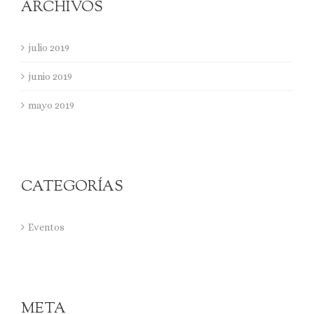
ARCHIVOS
julio 2019
junio 2019
mayo 2019
CATEGORÍAS
Eventos
META