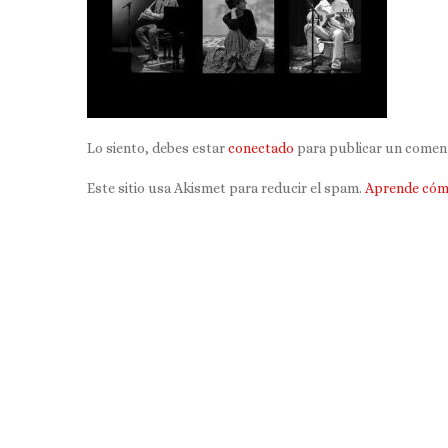
Lo siento, debes estar
conectado
para publicar un coment
Este sitio usa Akismet para reducir el spam.
Aprende cómo