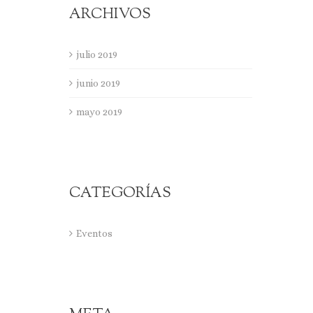
ARCHIVOS
julio 2019
junio 2019
mayo 2019
CATEGORÍAS
Eventos