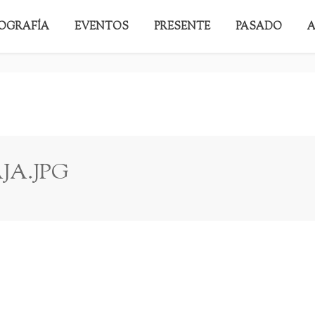
IOGRAFÍA
EVENTOS
PRESENTE
PASADO
A
JA.JPG