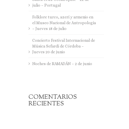
julio – Portugal
Folklore turco, azerí y armenio en
el Museo Nacional de Antropología
– Jueves 18 de julio
Concierto Festival Internacional de
Música Sefardí de Córdoba –
Jueves 20 de junio
Noches de RAMADÁN – 2 de junio
COMENTARIOS
RECIENTES