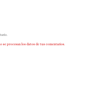
ario.
 se procesan los datos de tus comentarios.