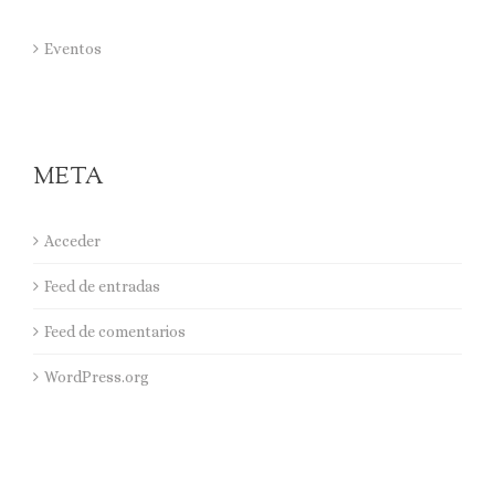
Eventos
META
Acceder
Feed de entradas
Feed de comentarios
WordPress.org