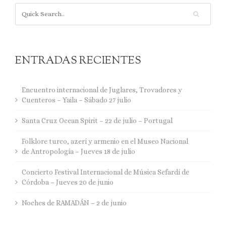
ENTRADAS RECIENTES
Encuentro internacional de Juglares, Trovadores y
Cuenteros – Yaila – Sábado 27 julio
Santa Cruz Ocean Spirit – 22 de julio – Portugal
Folklore turco, azerí y armenio en el Museo Nacional
de Antropología – Jueves 18 de julio
Concierto Festival Internacional de Música Sefardí de
Córdoba – Jueves 20 de junio
Noches de RAMADÁN – 2 de junio