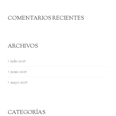
COMENTARIOS RECIENTES
ARCHIVOS
julio 2019
junio 2019
mayo 2019
CATEGORÍAS