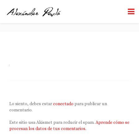
COPIA1
BACK TO HOME
Lo siento, debes estar
conectado
para publicar un
comentario.
Este sitio usa Akismet para reducir el spam.
Aprende cómo se
procesan los datos de tus comentarios.