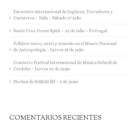
Encuentro internacional de Juglares, Trovadores y
Cuenteros – Yaila – Sábado 27 julio
Santa Cruz Ocean Spirit – 22 de julio – Portugal
Folklore turco, azerí y armenio en el Museo Nacional
de Antropología – Jueves 18 de julio
Concierto Festival Internacional de Música Sefardí de
Córdoba – Jueves 20 de junio
Noches de RAMADÁN – 2 de junio
COMENTARIOS RECIENTES