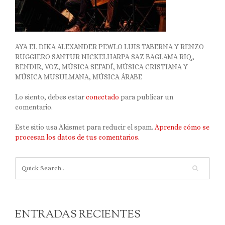
AYA EL DIKA ALEXANDER PEWLO LUIS TABERNA Y RENZO
RUGGIERO SANTUR NICKELHARPA SAZ BAGLAMA RIQ,
BENDIR, VOZ, MÚSICA SEFADÍ, MÚSICA CRISTIANA Y
MÚSICA MUSULMANA, MÚSICA ÁRABE
Lo siento, debes estar
conectado
para publicar un
comentario.
Este sitio usa Akismet para reducir el spam.
Aprende cómo se
procesan los datos de tus comentarios.
ENTRADAS RECIENTES