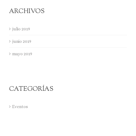
ARCHIVOS
julio 2019
junio 2019
mayo 2019
CATEGORÍAS
Eventos