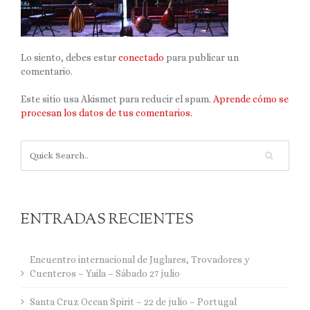
Lo siento, debes estar
conectado
para publicar un
comentario.
Este sitio usa Akismet para reducir el spam.
Aprende cómo se
procesan los datos de tus comentarios.
ENTRADAS RECIENTES
Encuentro internacional de Juglares, Trovadores y
Cuenteros – Yaila – Sábado 27 julio
Santa Cruz Ocean Spirit – 22 de julio – Portugal