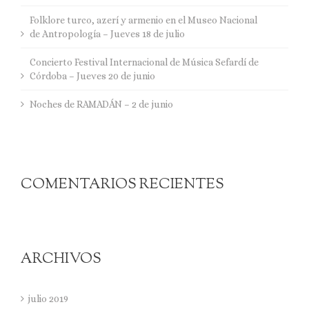
Folklore turco, azerí y armenio en el Museo Nacional
de Antropología – Jueves 18 de julio
Concierto Festival Internacional de Música Sefardí de
Córdoba – Jueves 20 de junio
Noches de RAMADÁN – 2 de junio
COMENTARIOS RECIENTES
ARCHIVOS
julio 2019