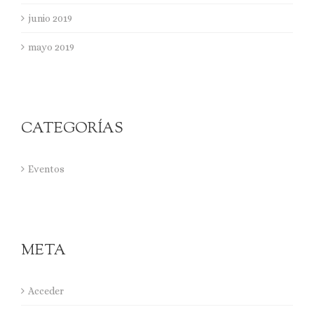
junio 2019
mayo 2019
CATEGORÍAS
Eventos
META
Acceder