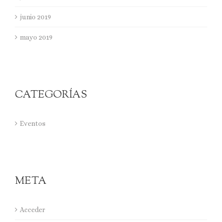
junio 2019
mayo 2019
CATEGORÍAS
Eventos
META
Acceder