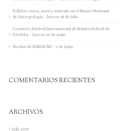
Folklore turco, azerí y armenio en el Museo Nacional
de Antropología – Jueves 18 de julio
Concierto Festival Internacional de Música Sefardí de
Córdoba – Jueves 20 de junio
Noches de RAMADÁN – 2 de junio
COMENTARIOS RECIENTES
ARCHIVOS
julio 2019