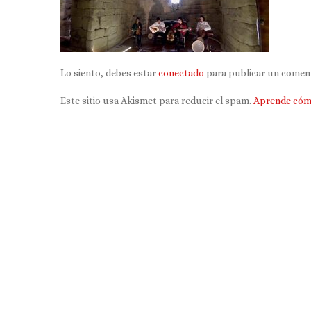
Lo siento, debes estar
conectado
para publicar un coment
Este sitio usa Akismet para reducir el spam.
Aprende cómo