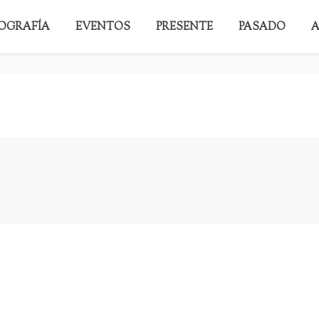
IOGRAFÍA
EVENTOS
PRESENTE
PASADO
A