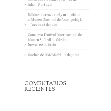
julio – Portugal
Folklore turco, azerí y armenio en
el Museo Nacional de Antropología
– Jueves 18 de julio
Concierto Festival Internacional de
Música Sefardí de Córdoba –
Jueves 20 de junio
Noches de RAMADÁN – 2 de junio
COMENTARIOS
RECIENTES