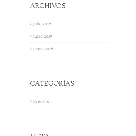
ARCHIVOS
julio 2019
junio 2019
mayo 2019
CATEGORÍAS
Eventos