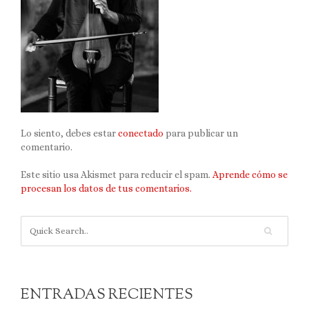
Lo siento, debes estar
conectado
para publicar un
comentario.
Este sitio usa Akismet para reducir el spam.
Aprende cómo se
procesan los datos de tus comentarios.
ENTRADAS RECIENTES