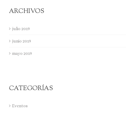
ARCHIVOS
julio 2019
junio 2019
mayo 2019
CATEGORÍAS
Eventos