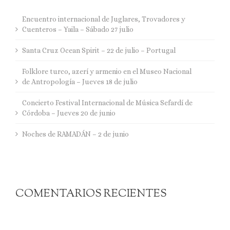
Encuentro internacional de Juglares, Trovadores y
Cuenteros – Yaila – Sábado 27 julio
Santa Cruz Ocean Spirit – 22 de julio – Portugal
Folklore turco, azerí y armenio en el Museo Nacional
de Antropología – Jueves 18 de julio
Concierto Festival Internacional de Música Sefardí de
Córdoba – Jueves 20 de junio
Noches de RAMADÁN – 2 de junio
COMENTARIOS RECIENTES