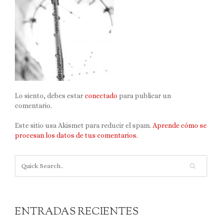
Lo siento, debes estar
conectado
para publicar un
comentario.
Este sitio usa Akismet para reducir el spam.
Aprende cómo se
procesan los datos de tus comentarios.
ENTRADAS RECIENTES