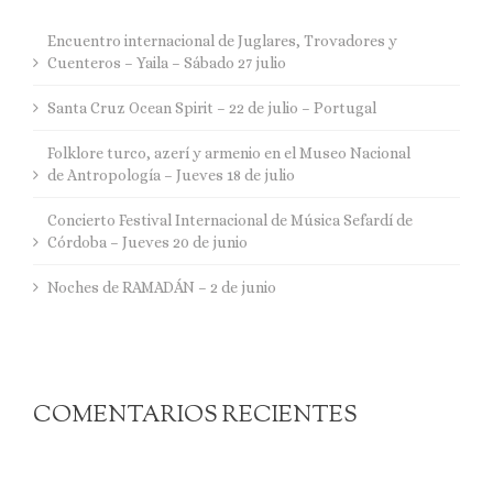
Encuentro internacional de Juglares, Trovadores y
Cuenteros – Yaila – Sábado 27 julio
Santa Cruz Ocean Spirit – 22 de julio – Portugal
Folklore turco, azerí y armenio en el Museo Nacional
de Antropología – Jueves 18 de julio
Concierto Festival Internacional de Música Sefardí de
Córdoba – Jueves 20 de junio
Noches de RAMADÁN – 2 de junio
COMENTARIOS RECIENTES