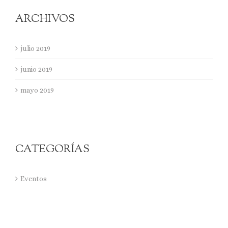
ARCHIVOS
julio 2019
junio 2019
mayo 2019
CATEGORÍAS
Eventos