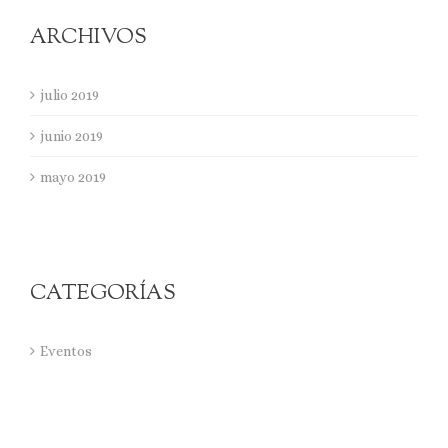
ARCHIVOS
julio 2019
junio 2019
mayo 2019
CATEGORÍAS
Eventos