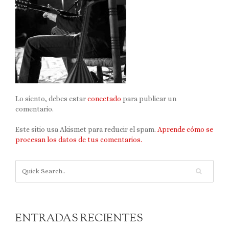
Lo siento, debes estar
conectado
para publicar un
comentario.
Este sitio usa Akismet para reducir el spam.
Aprende cómo se
procesan los datos de tus comentarios.
ENTRADAS RECIENTES