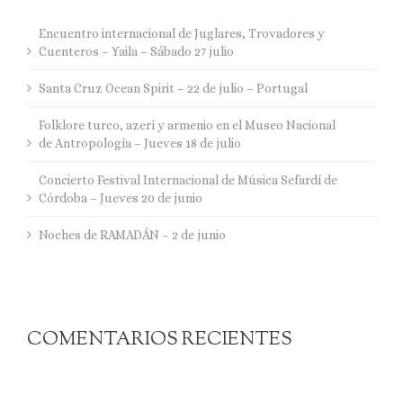
Encuentro internacional de Juglares, Trovadores y
Cuenteros – Yaila – Sábado 27 julio
Santa Cruz Ocean Spirit – 22 de julio – Portugal
Folklore turco, azerí y armenio en el Museo Nacional
de Antropología – Jueves 18 de julio
Concierto Festival Internacional de Música Sefardí de
Córdoba – Jueves 20 de junio
Noches de RAMADÁN – 2 de junio
COMENTARIOS RECIENTES