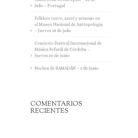
julio – Portugal
Folklore turco, azerí y armenio en
el Museo Nacional de Antropología
– Jueves 18 de julio
Concierto Festival Internacional de
Música Sefardí de Córdoba –
Jueves 20 de junio
Noches de RAMADÁN – 2 de junio
COMENTARIOS
RECIENTES