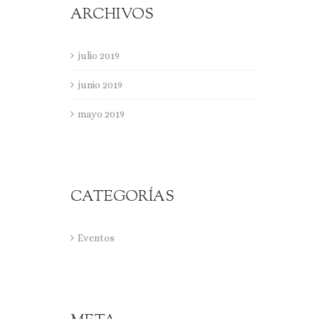
ARCHIVOS
julio 2019
junio 2019
mayo 2019
CATEGORÍAS
Eventos