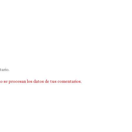
ario.
 se procesan los datos de tus comentarios.