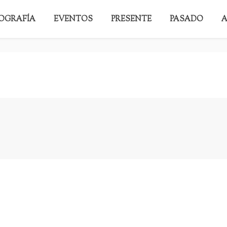
IOGRAFÍA
EVENTOS
PRESENTE
PASADO
A