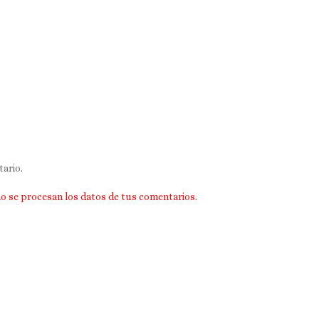
ario.
 se procesan los datos de tus comentarios.