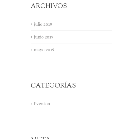
ARCHIVOS
julio 2019
junio 2019
mayo 2019
CATEGORÍAS
Eventos