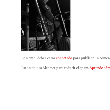
Lo siento, debes estar
conectado
para publicar un coment
Este sitio usa Akismet para reducir el spam.
Aprende cómo