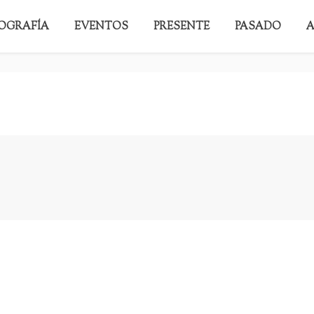
IOGRAFÍA
EVENTOS
PRESENTE
PASADO
A