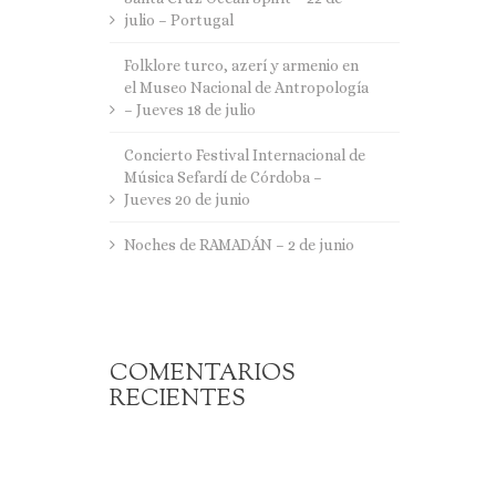
julio – Portugal
Folklore turco, azerí y armenio en
el Museo Nacional de Antropología
– Jueves 18 de julio
Concierto Festival Internacional de
Música Sefardí de Córdoba –
Jueves 20 de junio
Noches de RAMADÁN – 2 de junio
COMENTARIOS
RECIENTES