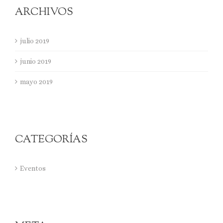
ARCHIVOS
julio 2019
junio 2019
mayo 2019
CATEGORÍAS
Eventos