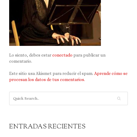
Lo siento, debes estar
conectado
para publicar un
comentario.
Este sitio usa Akismet para reducir el spam.
Aprende cómo se
procesan los datos de tus comentarios.
ENTRADAS RECIENTES