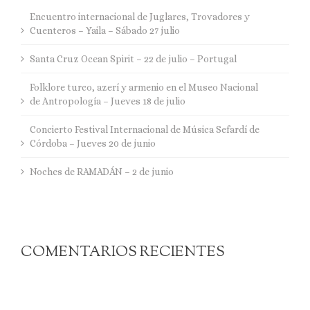
Encuentro internacional de Juglares, Trovadores y
Cuenteros – Yaila – Sábado 27 julio
Santa Cruz Ocean Spirit – 22 de julio – Portugal
Folklore turco, azerí y armenio en el Museo Nacional
de Antropología – Jueves 18 de julio
Concierto Festival Internacional de Música Sefardí de
Córdoba – Jueves 20 de junio
Noches de RAMADÁN – 2 de junio
COMENTARIOS RECIENTES