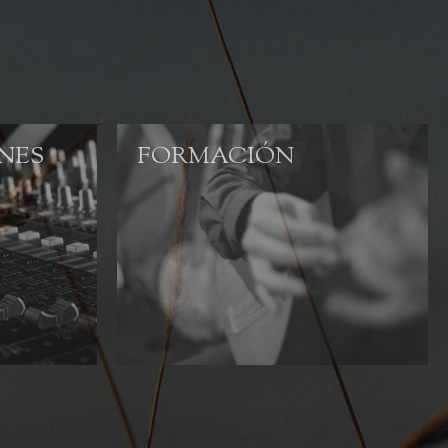
NES
FORMACIÓN