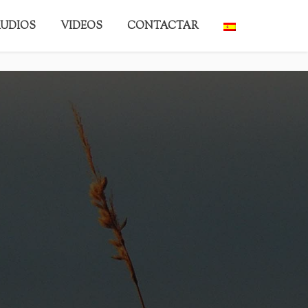
UDIOS
VIDEOS
CONTACTAR
BACK TO HOME