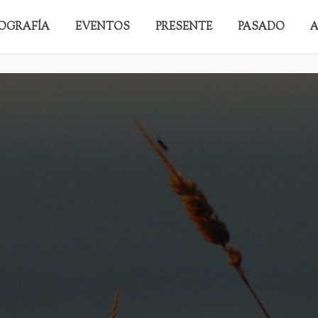
IOGRAFÍA
EVENTOS
PRESENTE
PASADO
A