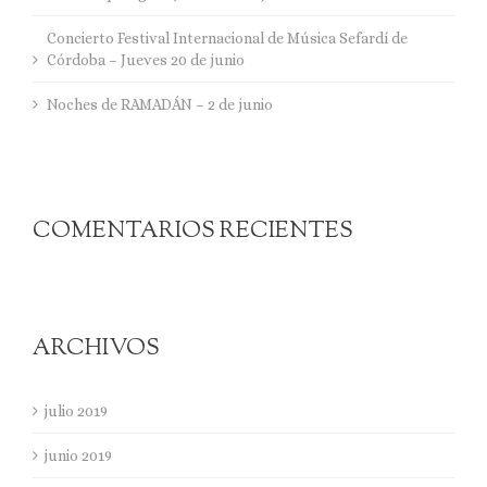
Concierto Festival Internacional de Música Sefardí de
Córdoba – Jueves 20 de junio
Noches de RAMADÁN – 2 de junio
COMENTARIOS RECIENTES
ARCHIVOS
julio 2019
junio 2019