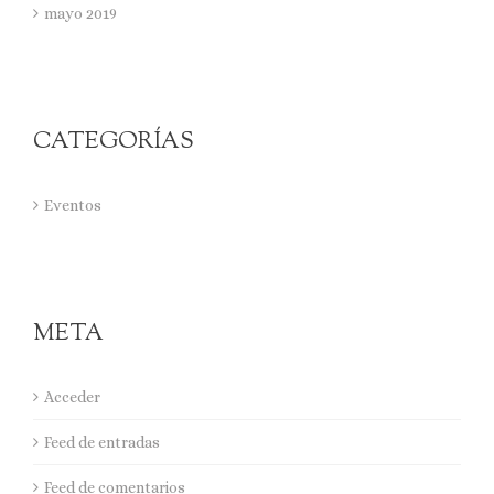
mayo 2019
CATEGORÍAS
Eventos
META
Acceder
Feed de entradas
Feed de comentarios