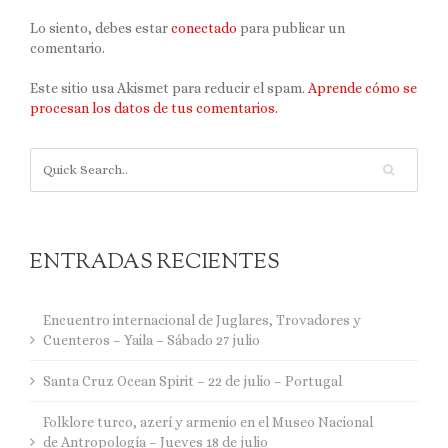
Lo siento, debes estar
conectado
para publicar un
comentario.
Este sitio usa Akismet para reducir el spam.
Aprende cómo se
procesan los datos de tus comentarios.
ENTRADAS RECIENTES
Encuentro internacional de Juglares, Trovadores y
Cuenteros – Yaila – Sábado 27 julio
Santa Cruz Ocean Spirit – 22 de julio – Portugal
Folklore turco, azerí y armenio en el Museo Nacional
de Antropología – Jueves 18 de julio